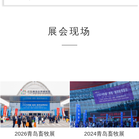
展会现场
2026青岛畜牧展
2024青岛畜牧展
2026青岛畜牧展
2024青岛畜牧展