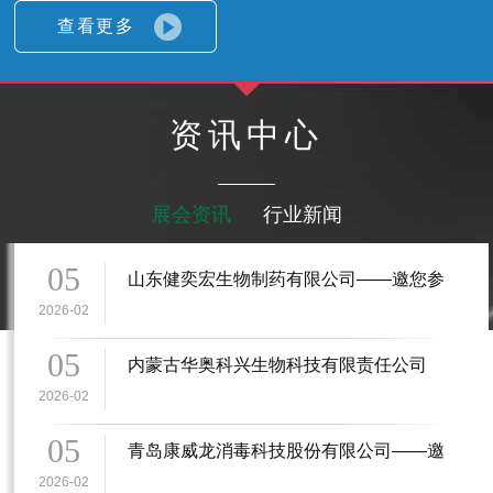
查看更多
资讯中心
展会资讯
行业新闻
05
山东健奕宏生物制药有限公司——邀您参
加2026中国（青岛）畜牧业博览会
2026-02
05
内蒙古华奥科兴生物科技有限责任公司
——邀您参加2026中国（青岛）畜牧业博
2026-02
览会
05
青岛康威龙消毒科技股份有限公司——邀
您参加2026中国（青岛）畜牧业博览会
2026-02