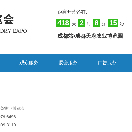
距离开幕还有:
418
2
8
15
天
时
分
秒
成都站•成都天府农业博览园
观众服务
展会服务
广告服务
）畜牧业博览会
79 6496
99 3119