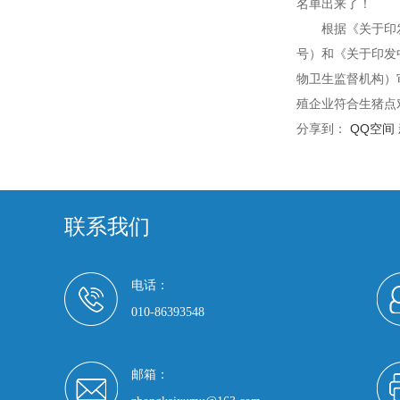
名单出来了！
根据《关于印发中
号）和《关于印发
物卫生监督机构）
殖企业符合生猪点
分享到：
QQ空间
联系我们
电话：
010-86393548
邮箱：