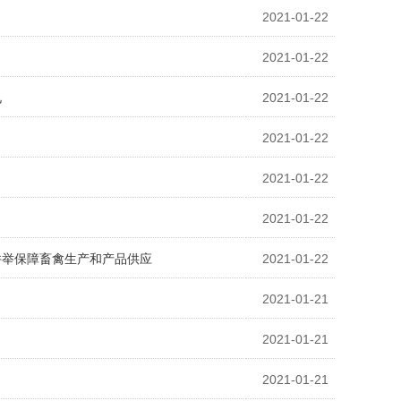
2021-01-22
2021-01-22
见
2021-01-22
2021-01-22
2021-01-22
2021-01-22
并举保障畜禽生产和产品供应
2021-01-22
2021-01-21
2021-01-21
2021-01-21