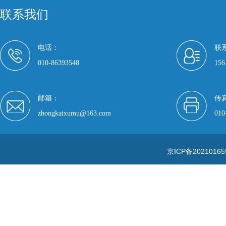
联系我们
电话：
联
010-86393548
156
邮箱：
传
zhongkaixumu@163.com
010
京ICP备20210165